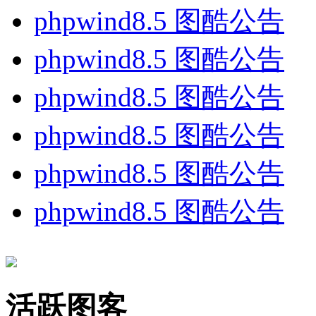
phpwind8.5 图酷公告
phpwind8.5 图酷公告
phpwind8.5 图酷公告
phpwind8.5 图酷公告
phpwind8.5 图酷公告
phpwind8.5 图酷公告
活跃图客