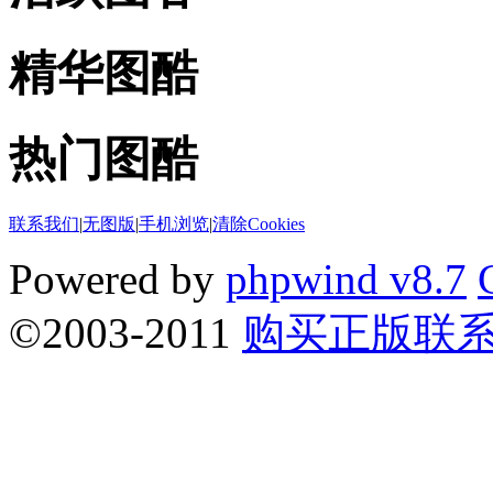
精华图酷
热门图酷
联系我们
|
无图版
|
手机浏览
|
清除Cookies
Powered by
phpwind v8.7
©2003-2011
购买正版联系QQ