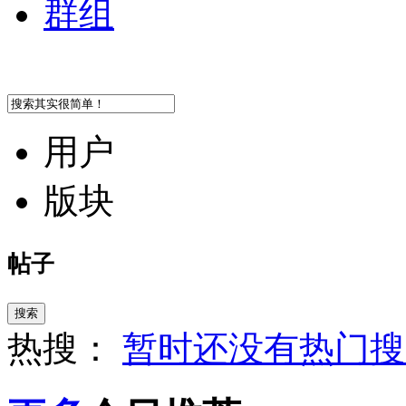
群组
用户
版块
帖子
搜索
热搜：
暂时还没有热门搜