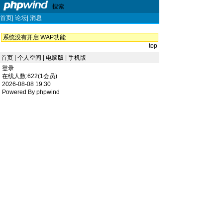
搜索
首页| 论坛| 消息
系统没有开启 WAP功能
top
首页 | 个人空间 | 电脑版 | 手机版
登录
在线人数:622(1会员)
2026-08-08 19:30
Powered By phpwind