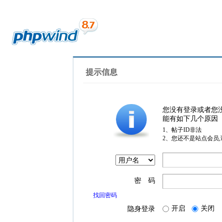
提示信息
您没有登录或者您
能有如下几个原因
1、帖子ID非法
2、您还不是站点会员
密 码
找回密码
开启
关闭
隐身登录