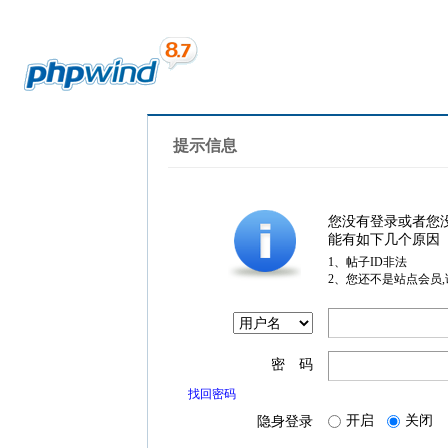
提示信息
您没有登录或者您
能有如下几个原因
1、帖子ID非法
2、您还不是站点会员
密 码
找回密码
开启
关闭
隐身登录