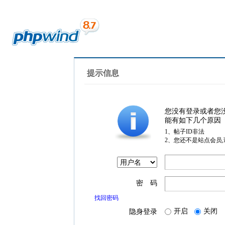
提示信息
您没有登录或者您
能有如下几个原因
1、帖子ID非法
2、您还不是站点会员
密 码
找回密码
开启
关闭
隐身登录