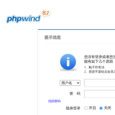
提示信息
您没有登录或者您
能有如下几个原因
1、帖子ID非法
2、您还不是站点会员
密 码
找回密码
开启
关闭
隐身登录