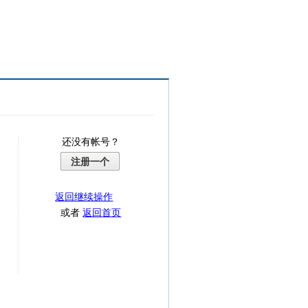
还没有帐号？
注册一个
返回继续操作
或者
返回首页