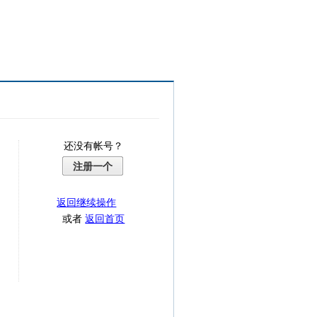
还没有帐号？
注册一个
返回继续操作
或者
返回首页