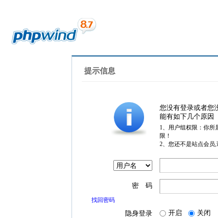
提示信息
您没有登录或者您
能有如下几个原因
1、用户组权限：你所
限！
2、您还不是站点会员
密 码
找回密码
开启
关闭
隐身登录