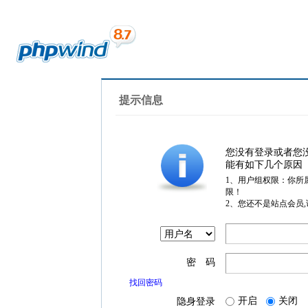
提示信息
您没有登录或者您
能有如下几个原因
1、用户组权限：你所
限！
2、您还不是站点会员
密 码
找回密码
开启
关闭
隐身登录