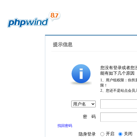
提示信息
您没有登录或者您
能有如下几个原因
1、用户组权限：你所
限！
2、您还不是站点会员
密 码
找回密码
开启
关闭
隐身登录