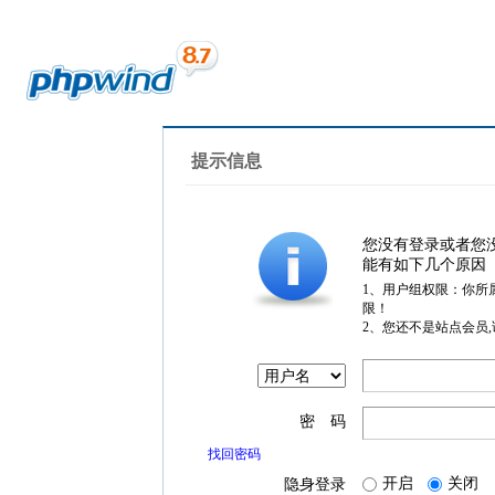
提示信息
您没有登录或者您
能有如下几个原因
1、用户组权限：你所
限！
2、您还不是站点会员
密 码
找回密码
开启
关闭
隐身登录