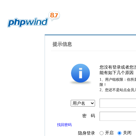
提示信息
您没有登录或者您
能有如下几个原因
1、用户组权限：你所
限！
2、您还不是站点会员
密 码
找回密码
开启
关闭
隐身登录