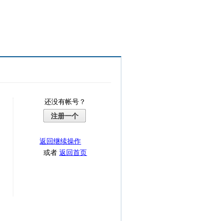
还没有帐号？
注册一个
返回继续操作
或者
返回首页