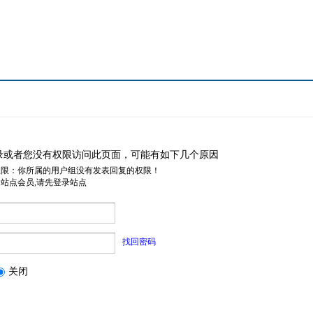
录或者您没有权限访问此页面，可能有如下几个原因
权限：你所属的用户组没有发表回复的权限！
是站点会员,请先登录站点
找回密码
关闭