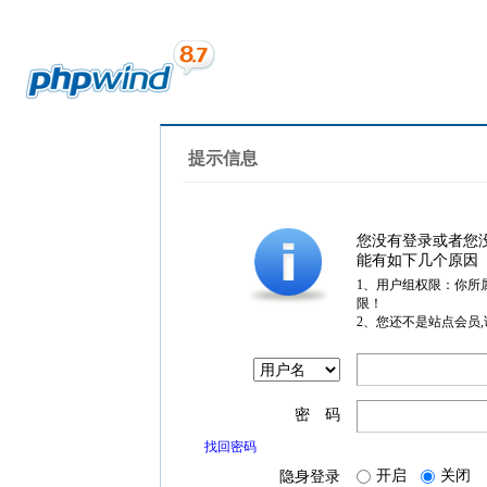
提示信息
您没有登录或者您
能有如下几个原因
1、用户组权限：你所
限！
2、您还不是站点会员
密 码
找回密码
开启
关闭
隐身登录