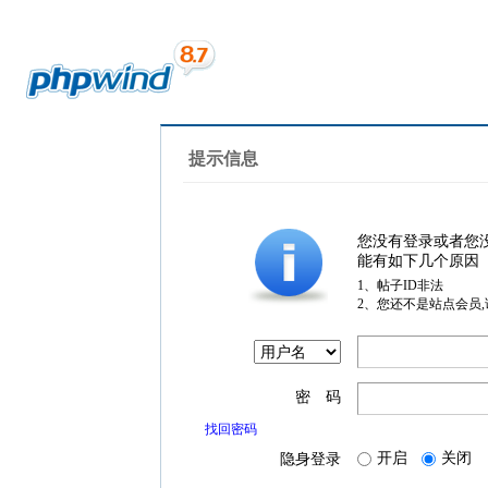
提示信息
您没有登录或者您
能有如下几个原因
1、帖子ID非法
2、您还不是站点会员
密 码
找回密码
开启
关闭
隐身登录