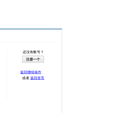
还没有帐号？
注册一个
返回继续操作
或者
返回首页