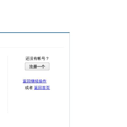
还没有帐号？
注册一个
返回继续操作
或者
返回首页