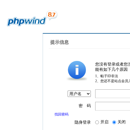
提示信息
您没有登录或者您
能有如下几个原因
1、帖子ID非法
2、您还不是站点会员
密 码
找回密码
开启
关闭
隐身登录