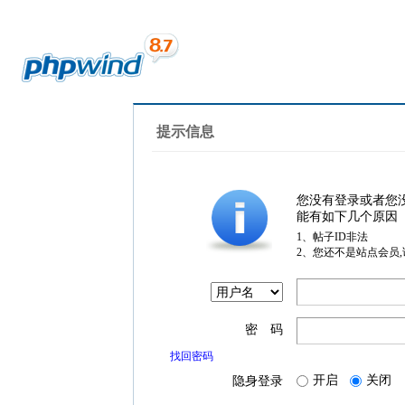
提示信息
您没有登录或者您
能有如下几个原因
1、帖子ID非法
2、您还不是站点会员
密 码
找回密码
开启
关闭
隐身登录