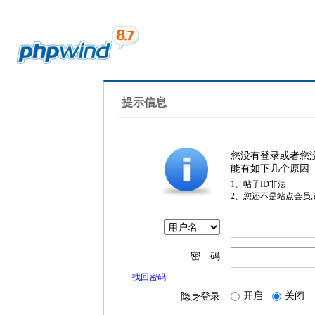
提示信息
您没有登录或者您
能有如下几个原因
1、帖子ID非法
2、您还不是站点会员
密 码
找回密码
开启
关闭
隐身登录