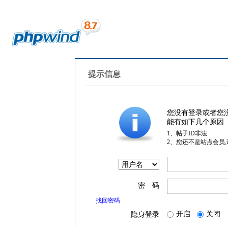
提示信息
您没有登录或者您
能有如下几个原因
1、帖子ID非法
2、您还不是站点会员
密 码
找回密码
开启
关闭
隐身登录