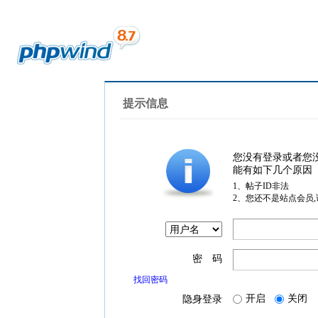
提示信息
您没有登录或者您
能有如下几个原因
1、帖子ID非法
2、您还不是站点会员
密 码
找回密码
开启
关闭
隐身登录