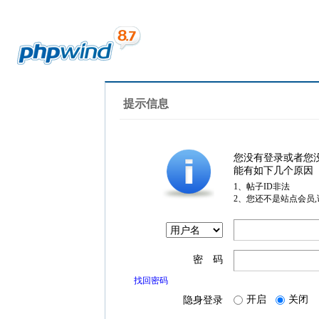
提示信息
您没有登录或者您
能有如下几个原因
1、帖子ID非法
2、您还不是站点会员
密 码
找回密码
开启
关闭
隐身登录