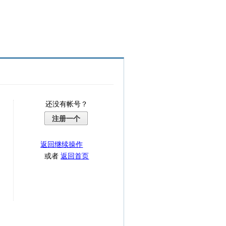
还没有帐号？
注册一个
返回继续操作
或者
返回首页