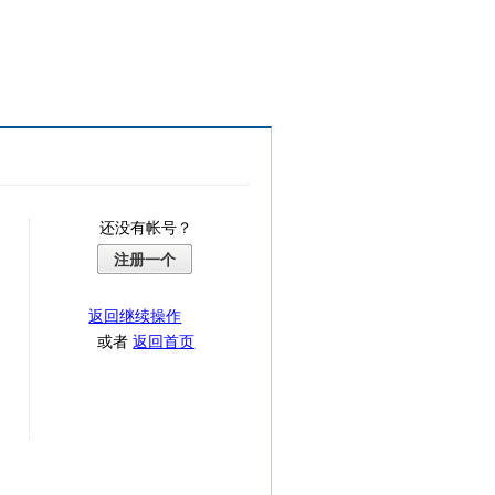
还没有帐号？
注册一个
返回继续操作
或者
返回首页