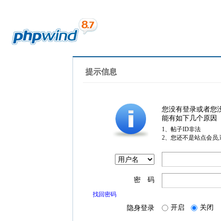
提示信息
您没有登录或者您
能有如下几个原因
1、帖子ID非法
2、您还不是站点会员
密 码
找回密码
开启
关闭
隐身登录