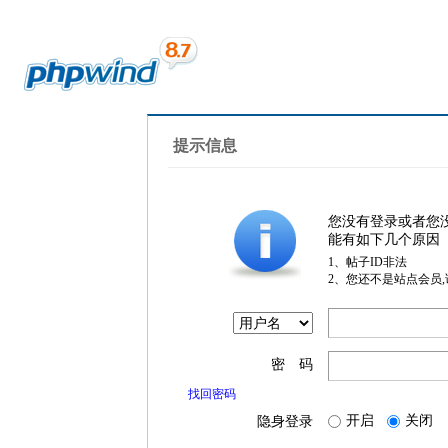
提示信息
您没有登录或者您
能有如下几个原因
1、帖子ID非法
2、您还不是站点会员
密 码
找回密码
开启
关闭
隐身登录