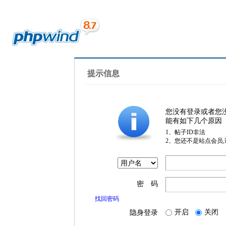
提示信息
您没有登录或者您
能有如下几个原因
1、帖子ID非法
2、您还不是站点会员
密 码
找回密码
开启
关闭
隐身登录