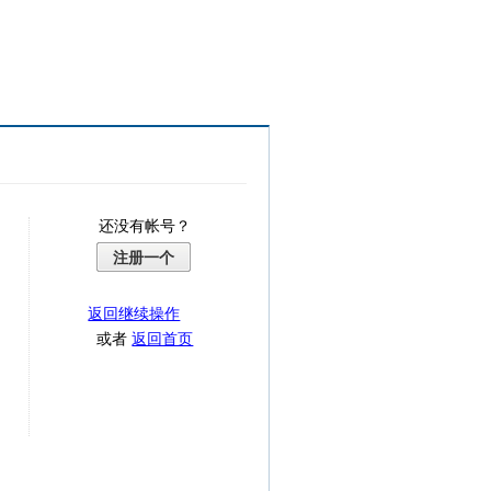
还没有帐号？
注册一个
返回继续操作
或者
返回首页