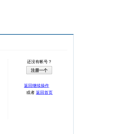
还没有帐号？
注册一个
返回继续操作
或者
返回首页