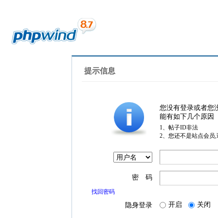
提示信息
您没有登录或者您
能有如下几个原因
1、帖子ID非法
2、您还不是站点会员
密 码
找回密码
开启
关闭
隐身登录