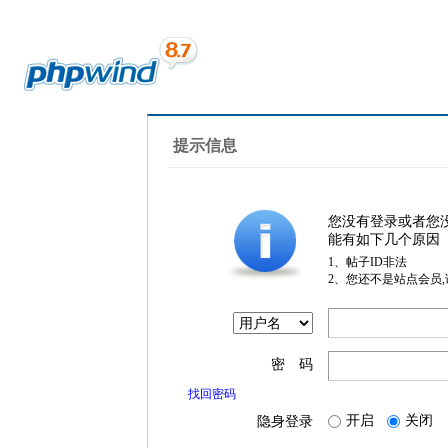
提示信息
您没有登录或者您
能有如下几个原因
1、帖子ID非法
2、您还不是站点会员
密 码
找回密码
开启
关闭
隐身登录