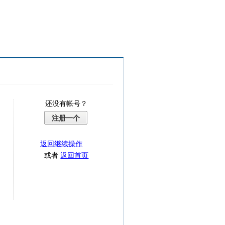
还没有帐号？
注册一个
返回继续操作
或者
返回首页