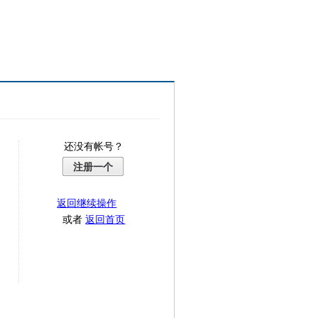
还没有帐号？
注册一个
返回继续操作
或者
返回首页