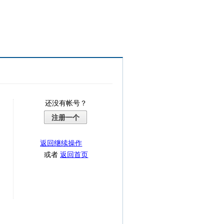
还没有帐号？
注册一个
返回继续操作
或者
返回首页