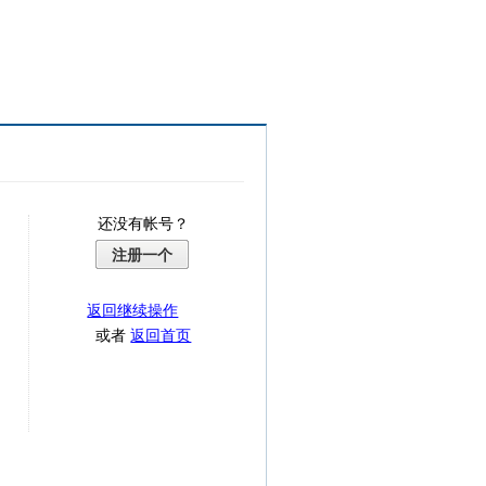
还没有帐号？
注册一个
返回继续操作
或者
返回首页