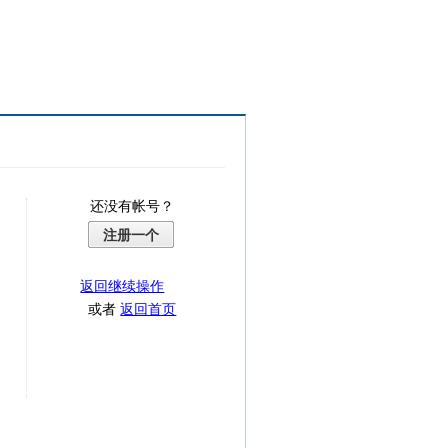
还没有帐号？
注册一个
返回继续操作
或者
返回首页