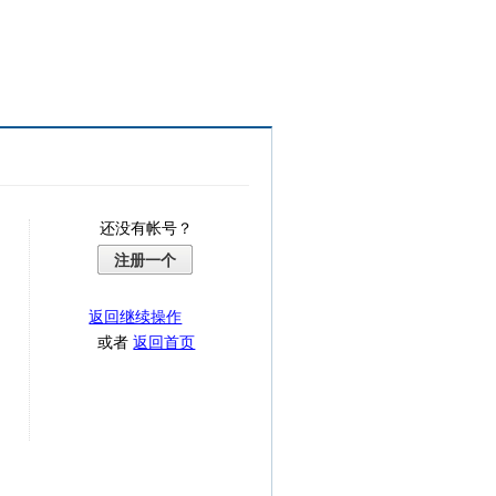
还没有帐号？
注册一个
返回继续操作
或者
返回首页