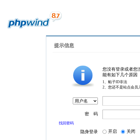
提示信息
您没有登录或者您
能有如下几个原因
1、帖子ID非法
2、您还不是站点会员
密 码
找回密码
开启
关闭
隐身登录