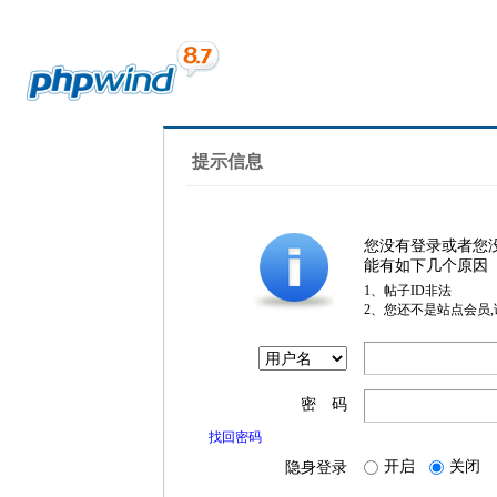
提示信息
您没有登录或者您
能有如下几个原因
1、帖子ID非法
2、您还不是站点会员
密 码
找回密码
开启
关闭
隐身登录