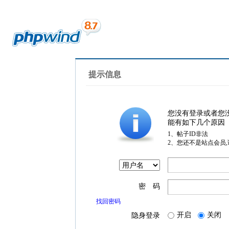
提示信息
您没有登录或者您
能有如下几个原因
1、帖子ID非法
2、您还不是站点会员
密 码
找回密码
开启
关闭
隐身登录