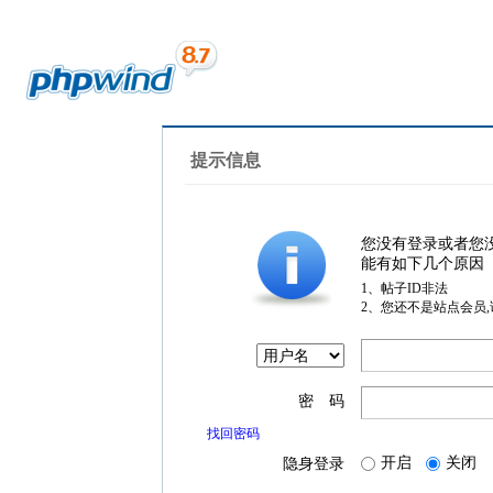
提示信息
您没有登录或者您
能有如下几个原因
1、帖子ID非法
2、您还不是站点会员
密 码
找回密码
开启
关闭
隐身登录