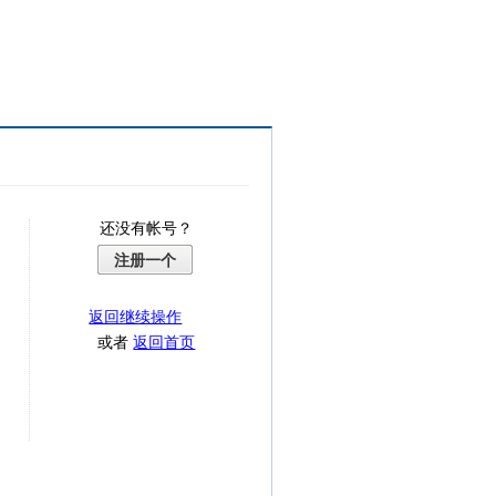
还没有帐号？
注册一个
返回继续操作
或者
返回首页