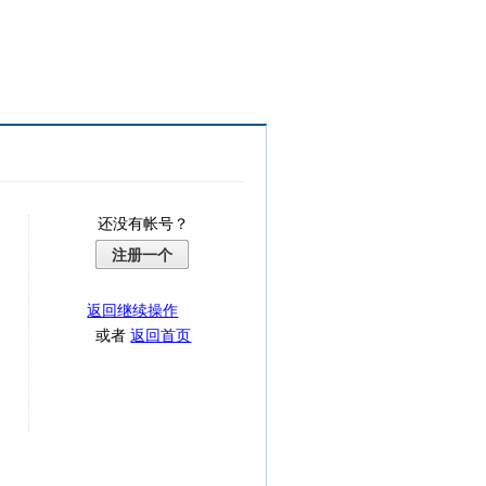
还没有帐号？
注册一个
返回继续操作
或者
返回首页