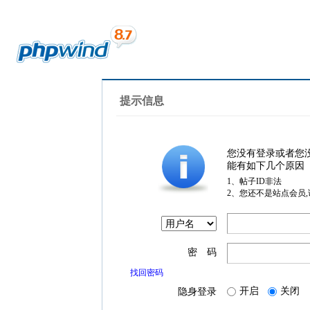
提示信息
您没有登录或者您
能有如下几个原因
1、帖子ID非法
2、您还不是站点会员
密 码
找回密码
开启
关闭
隐身登录