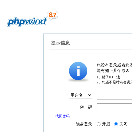
提示信息
您没有登录或者您
能有如下几个原因
1、帖子ID非法
2、您还不是站点会员
密 码
找回密码
开启
关闭
隐身登录