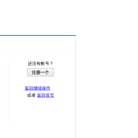
还没有帐号？
注册一个
返回继续操作
或者
返回首页