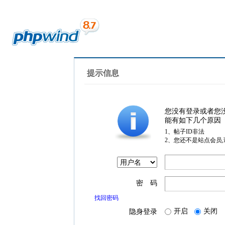
提示信息
您没有登录或者您
能有如下几个原因
1、帖子ID非法
2、您还不是站点会员
密 码
找回密码
开启
关闭
隐身登录