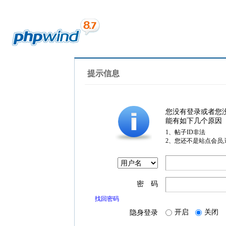
提示信息
您没有登录或者您
能有如下几个原因
1、帖子ID非法
2、您还不是站点会员
密 码
找回密码
开启
关闭
隐身登录